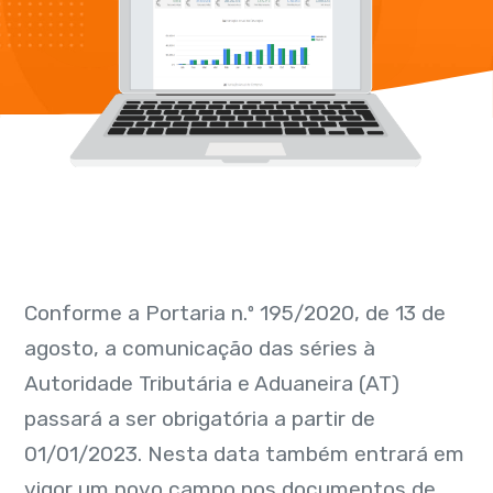
Conforme a Portaria n.º 195/2020, de 13 de
agosto, a comunicação das séries à
Autoridade Tributária e Aduaneira (AT)
passará a ser obrigatória a partir de
01/01/2023. Nesta data também entrará em
vigor um novo campo nos documentos de