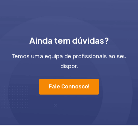
Ainda tem dúvidas?
Temos uma equipa de profissionais ao seu
dispor.
Fale Connosco!