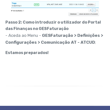
Passo 2: Como introduzir o utilizador do Portal
das Finanças no GESFaturação
- Aceda ao Menu -
GESFaturação > Definições >
Configurações > Comunicação AT - ATCUD
;
Estamos preparados!