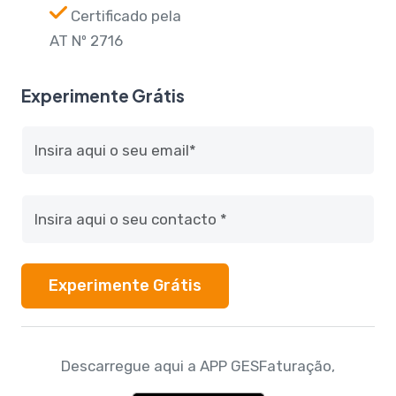
Certificado pela
AT Nº 2716
Experimente Grátis
Experimente Grátis
Descarregue aqui a APP GESFaturação,