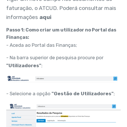
faturação, o ATCUD. Poderá consultar mais
informações
aqui
Passo 1: Como criar um utilizador no Portal das
Finanças:
- Aceda ao Portal das Finanças;
- Na barra superior de pesquisa procure por
"Utilizadores"
;
- Selecione a opção
"Gestão de Utilizadores"
;