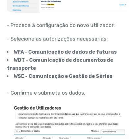
- Proceda à configuração do novo utilizador;
- Selecione as autorizações necessárias:
WFA - Comunicação de dados de faturas
WDT - Comunicação de documentos de
transporte
WSE - Comunicação e Gestão de Séries
- Confirme e submeta os dados.